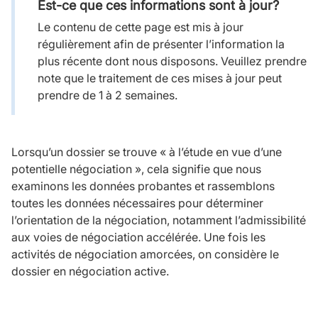
Est-ce que ces informations sont à jour?
Le contenu de cette page est mis à jour
régulièrement afin de présenter l’information la
plus récente dont nous disposons. Veuillez prendre
note que le traitement de ces mises à jour peut
prendre de 1 à 2 semaines.
Lorsqu’un dossier se trouve « à l’étude en vue d’une
potentielle négociation », cela signifie que nous
examinons les données probantes et rassemblons
toutes les données nécessaires pour déterminer
l’orientation de la négociation, notamment l’admissibilité
aux voies de négociation accélérée. Une fois les
activités de négociation amorcées, on considère le
dossier en négociation active.