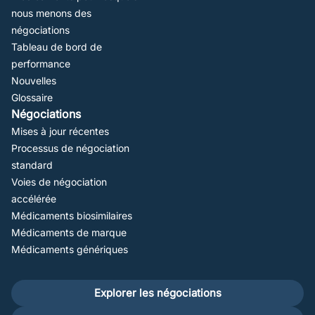
nous menons des
négociations
Tableau de bord de
performance
Nouvelles
Glossaire
Négociations
Mises à jour récentes
Processus de négociation
standard
Voies de négociation
accélérée
Médicaments biosimilaires
Médicaments de marque
Médicaments génériques
Footer
Explorer les négociations