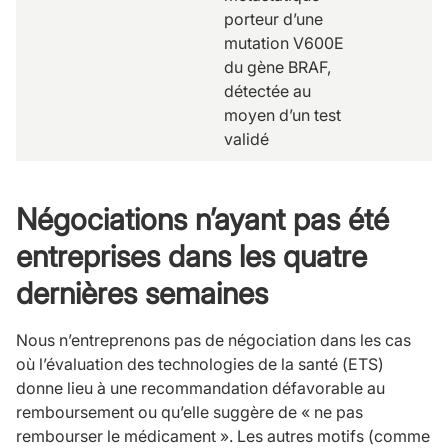
porteur d’une
mutation V600E
du gène BRAF,
détectée au
moyen d’un test
validé
Négociations n’ayant pas été
entreprises dans les quatre
dernières semaines
Nous n’entreprenons pas de négociation dans les cas
où l’évaluation des technologies de la santé (ETS)
donne lieu à une recommandation défavorable au
remboursement ou qu’elle suggère de « ne pas
rembourser le médicament ». Les autres motifs (comme