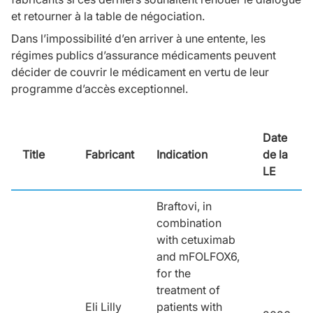
et retourner à la table de négociation.
Dans l’impossibilité d’en arriver à une entente, les
régimes publics d’assurance médicaments peuvent
décider de couvrir le médicament en vertu de leur
programme d’accès exceptionnel.
Date
Title
Fabricant
Indication
de la
LE
Braftovi, in
combination
with cetuximab
and mFOLFOX6,
for the
treatment of
Eli Lilly
patients with