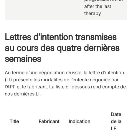
after the last
therapy
Lettres d’intention transmises
au cours des quatre dernières
semaines
Au terme d’une négociation réussie, la lettre d’intention
(LI) présente les modalités de l’entente négociée par
l’APP et le fabricant. La liste ci-dessous rend compte de
nos dernières LI.
Date
Title
Fabricant
Indication
de la
LE