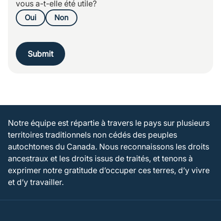
vous a-t-elle été utile?
Oui
Non
Submit
Notre équipe est répartie à travers le pays sur plusieurs
territoires traditionnels non cédés des peuples
autochtones du Canada. Nous reconnaissons les droits
ancestraux et les droits issus de traités, et tenons à
exprimer notre gratitude d’occuper ces terres, d’y vivre
et d’y travailler.