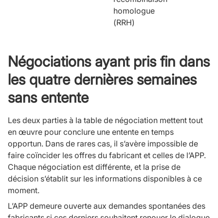
homologue
(RRH)
Négociations ayant pris fin dans
les quatre dernières semaines
sans entente
Les deux parties à la table de négociation mettent tout
en œuvre pour conclure une entente en temps
opportun. Dans de rares cas, il s’avère impossible de
faire coïncider les offres du fabricant et celles de l’APP.
Chaque négociation est différente, et la prise de
décision s’établit sur les informations disponibles à ce
moment.
L’APP demeure ouverte aux demandes spontanées des
fabricants si ces derniers souhaitent renouer le dialogue