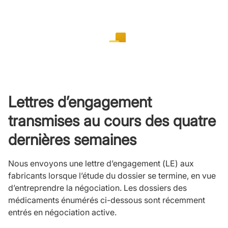
Lettres d’engagement
transmises au cours des quatre
dernières semaines
Nous envoyons une lettre d’engagement (LE) aux
fabricants lorsque l’étude du dossier se termine, en vue
d’entreprendre la négociation. Les dossiers des
médicaments énumérés ci-dessous sont récemment
entrés en négociation active.