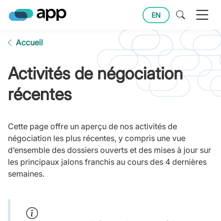
EN
Accueil
Activités de négociation
récentes
Cette page offre un aperçu de nos activités de
négociation les plus récentes, y compris une vue
d’ensemble des dossiers ouverts et des mises à jour sur
les principaux jalons franchis au cours des 4 dernières
semaines.