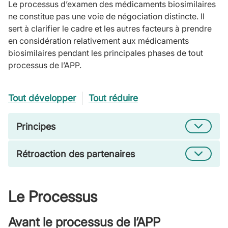
Le processus d’examen des médicaments biosimilaires
ne constitue pas une voie de négociation distincte. Il
sert à clarifier le cadre et les autres facteurs à prendre
en considération relativement aux médicaments
biosimilaires pendant les principales phases de tout
processus de l’APP.
Tout développer
Tout réduire
Principes
Rétroaction des partenaires
Le Processus
Avant le processus de l’APP