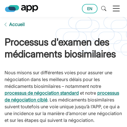
EN
Accueil
Processus d'examen des
médicaments biosimilaires
Nous misons sur différentes voies pour assurer une
négociation dans les meilleurs délais pour les
médicaments biosimilaires – notamment notre
processus de négociation standard
et notre
processus
de négociation ciblé
. Les médicaments biosimilaires
suivent toutefois une voie unique jusqu’à l’APP, ce qui a
une incidence sur la manière d’amorcer une négociation
et sur les étapes qui suivent la négociation.