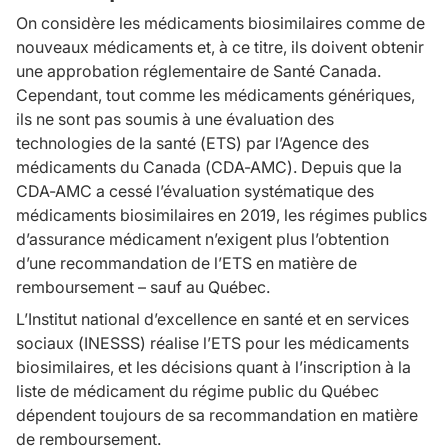
On considère les médicaments biosimilaires comme de
nouveaux médicaments et, à ce titre, ils doivent obtenir
une approbation réglementaire de Santé Canada.
Cependant, tout comme les médicaments génériques,
ils ne sont pas soumis à une évaluation des
technologies de la santé (ETS) par l’Agence des
médicaments du Canada (CDA-AMC). Depuis que la
CDA-AMC a cessé l’évaluation systématique des
médicaments biosimilaires en 2019, les régimes publics
d’assurance médicament n’exigent plus l’obtention
d’une recommandation de l’ETS en matière de
remboursement – sauf au Québec.
L’Institut national d’excellence en santé et en services
sociaux (INESSS) réalise l’ETS pour les médicaments
biosimilaires, et les décisions quant à l’inscription à la
liste de médicament du régime public du Québec
dépendent toujours de sa recommandation en matière
de remboursement.