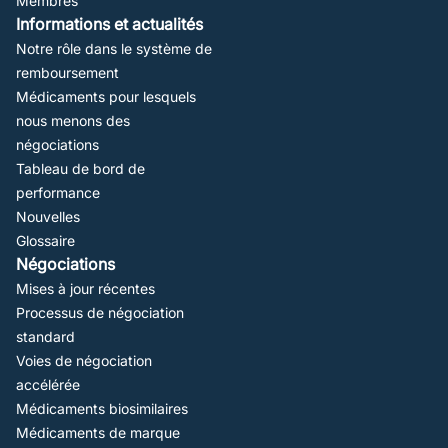
Membres
Informations et actualités
Notre rôle dans le système de
remboursement
Médicaments pour lesquels
nous menons des
négociations
Tableau de bord de
performance
Nouvelles
Glossaire
Négociations
Mises à jour récentes
Processus de négociation
standard
Voies de négociation
accélérée
Médicaments biosimilaires
Médicaments de marque