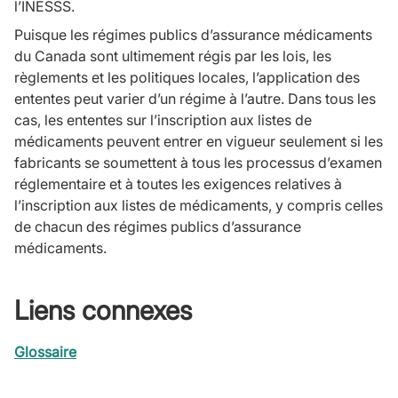
l’INESSS.
Puisque les régimes publics d’assurance médicaments
du Canada sont ultimement régis par les lois, les
règlements et les politiques locales, l’application des
ententes peut varier d’un régime à l’autre. Dans tous les
cas, les ententes sur l’inscription aux listes de
médicaments peuvent entrer en vigueur seulement si les
fabricants se soumettent à tous les processus d’examen
réglementaire et à toutes les exigences relatives à
l’inscription aux listes de médicaments, y compris celles
de chacun des régimes publics d’assurance
médicaments.
Liens connexes
Glossaire