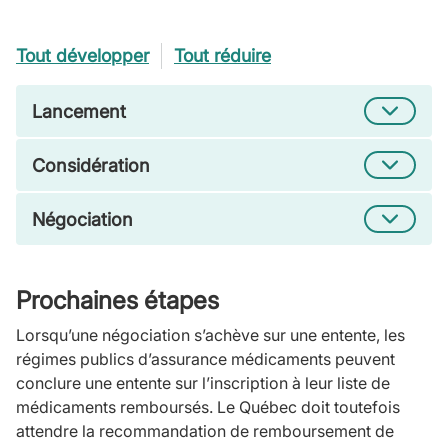
Tout développer
Tout réduire
Lancement
Considération
Négociation
Prochaines étapes
Lorsqu’une négociation s’achève sur une entente, les
régimes publics d’assurance médicaments peuvent
conclure une entente sur l’inscription à leur liste de
médicaments remboursés. Le Québec doit toutefois
attendre la recommandation de remboursement de