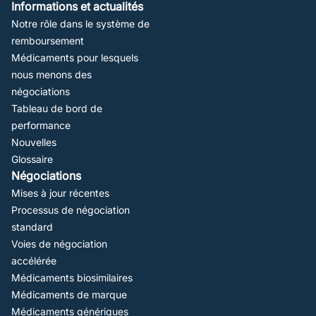
Informations et actualités
Notre rôle dans le système de
remboursement
Médicaments pour lesquels
nous menons des
négociations
Tableau de bord de
performance
Nouvelles
Glossaire
Négociations
Mises à jour récentes
Processus de négociation
standard
Voies de négociation
accélérée
Médicaments biosimilaires
Médicaments de marque
Médicaments génériques