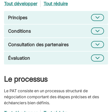
Tout développer
Tout réduire
Principes
Conditions
Consultation des partenaires
Évaluation
Le processus
Le PAT consiste en un processus structuré de
négociation comportant des étapes précises et des
échéanciers bien définis.