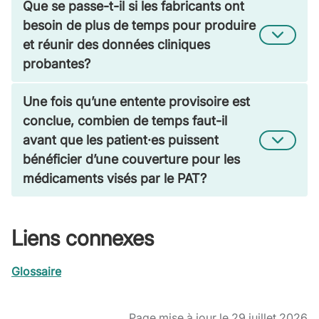
Que se passe-t-il si les fabricants ont
besoin de plus de temps pour produire
et réunir des données cliniques
probantes?
Une fois qu’une entente provisoire est
conclue, combien de temps faut-il
avant que les patient·es puissent
bénéficier d’une couverture pour les
médicaments visés par le PAT?
Liens connexes
Glossaire
Page mise à jour le 29 juillet 2026