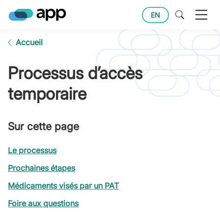
EN
Accueil
Processus d’accès
temporaire
Sur cette page
Le processus
Prochaines étapes
Médicaments visés par un PAT
Foire aux questions