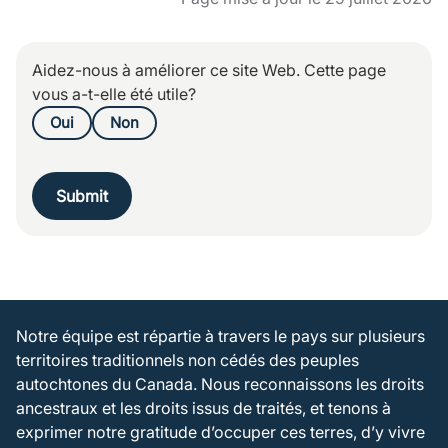
Aidez-nous à améliorer ce site Web. Cette page
vous a-t-elle été utile?
Oui
Non
Submit
Notre équipe est répartie à travers le pays sur plusieurs
territoires traditionnels non cédés des peuples
autochtones du Canada. Nous reconnaissons les droits
ancestraux et les droits issus de traités, et tenons à
exprimer notre gratitude d’occuper ces terres, d’y vivre