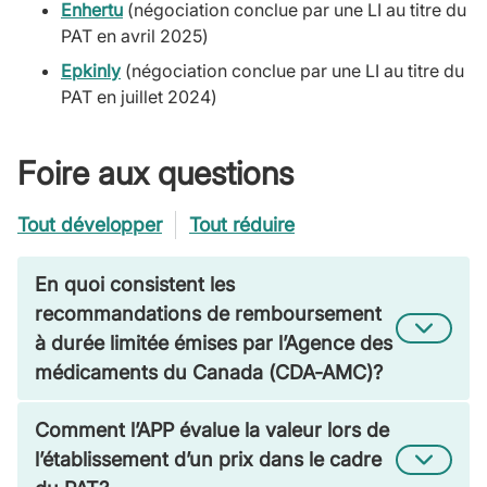
Enhertu
(négociation conclue par une LI au titre du
PAT en avril 2025)
Epkinly
(négociation conclue par une LI au titre du
PAT en juillet 2024)
Foire aux questions
Tout développer
Tout réduire
En quoi consistent les
recommandations de remboursement
à durée limitée émises par l’Agence des
médicaments du Canada (CDA-AMC)?
Comment l’APP évalue la valeur lors de
l’établissement d’un prix dans le cadre