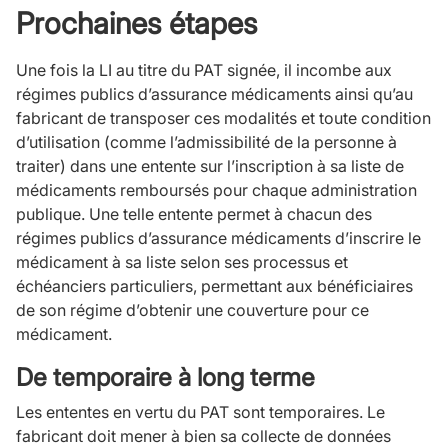
Prochaines étapes
Une fois la LI au titre du PAT signée, il incombe aux
régimes publics d’assurance médicaments ainsi qu’au
fabricant de transposer ces modalités et toute condition
d’utilisation (comme l’admissibilité de la personne à
traiter) dans une entente sur l’inscription à sa liste de
médicaments remboursés pour chaque administration
publique. Une telle entente permet à chacun des
régimes publics d’assurance médicaments d’inscrire le
médicament à sa liste selon ses processus et
échéanciers particuliers, permettant aux bénéficiaires
de son régime d’obtenir une couverture pour ce
médicament.
De temporaire à long terme
Les ententes en vertu du PAT sont temporaires. Le
fabricant doit mener à bien sa collecte de données