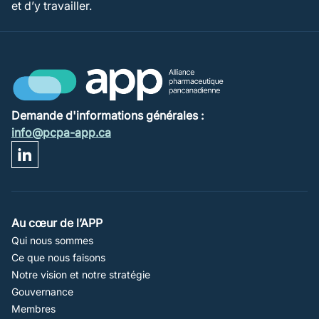
et d’y travailler.
Demande d'informations générales :
info@pcpa-app.ca
Footer
Au cœur de l’APP
Qui nous sommes
Navigation
Ce que nous faisons
Notre vision et notre stratégie
Gouvernance
Membres