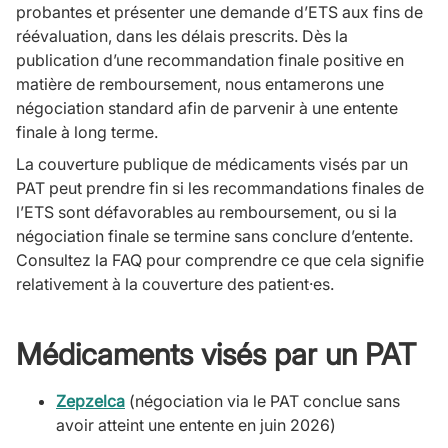
probantes et présenter une demande d’ETS aux fins de
réévaluation, dans les délais prescrits. Dès la
publication d’une recommandation finale positive en
matière de remboursement, nous entamerons une
négociation standard afin de parvenir à une entente
finale à long terme.
La couverture publique de médicaments visés par un
PAT peut prendre fin si les recommandations finales de
l’ETS sont défavorables au remboursement, ou si la
négociation finale se termine sans conclure d’entente.
Consultez la FAQ pour comprendre ce que cela signifie
relativement à la couverture des patient·es.
Médicaments visés par un PAT
Zepzelca
(négociation via le PAT conclue sans
avoir atteint une entente en juin 2026)