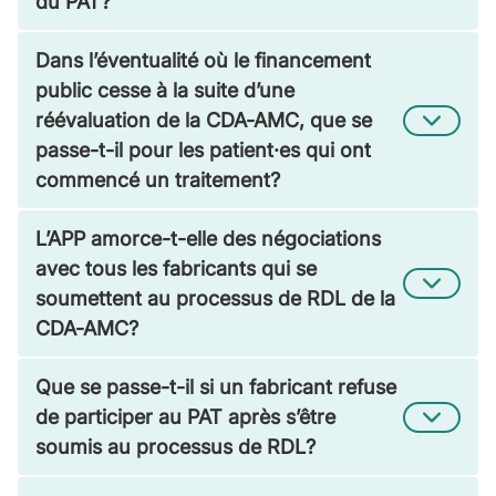
du PAT?
Dans l’éventualité où le financement
public cesse à la suite d’une
réévaluation de la CDA-AMC, que se
passe-t-il pour les patient·es qui ont
commencé un traitement?
L’APP amorce-t-elle des négociations
avec tous les fabricants qui se
soumettent au processus de RDL de la
CDA-AMC?
Que se passe-t-il si un fabricant refuse
de participer au PAT après s’être
soumis au processus de RDL?