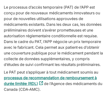
Le processus d’accès temporaire (PAT) de l’APP est
conçu pour de nouveaux médicaments innovateurs ou
pour de nouvelles utilisations approuvées de
médicaments existants. Dans les deux cas, les données
préliminaires doivent s’avérer prometteuses et une
autorisation réglementaire conditionnelle est requise.
Dans le cadre du PAT, l’APP négocie un prix temporaire
avec le fabricant. Cela permet aux patient·es d’obtenir
une couverture publique pour le médicament pendant la
collecte de données supplémentaires, y compris
d’études de suivi confirmant les résultats préliminaires.
Le PAT peut s’appliquer à tout médicament soumis au
processus de recommandation de remboursement à
durée limitée (RDL)
(external
de l’Agence des médicaments du
Canada (CDA-AMC).
link)