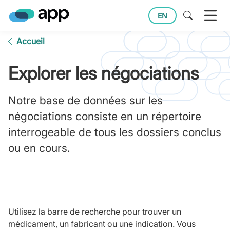
EN
Accueil
Explorer les négociations
Notre base de données sur les
négociations consiste en un répertoire
interrogeable de tous les dossiers conclus
ou en cours.
Utilisez la barre de recherche pour trouver un
médicament, un fabricant ou une indication. Vous