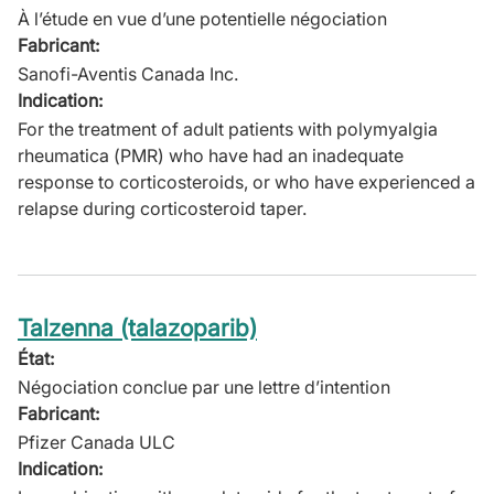
À l’étude en vue d’une potentielle négociation
Fabricant:
Sanofi-Aventis Canada Inc.
Indication:
For the treatment of adult patients with polymyalgia
rheumatica (PMR) who have had an inadequate
response to corticosteroids, or who have experienced a
relapse during corticosteroid taper.
Talzenna (talazoparib)
État:
Négociation conclue par une lettre d’intention
Fabricant:
Pfizer Canada ULC
Indication: