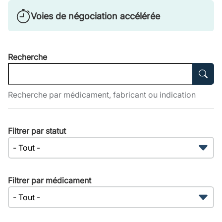
Voies de négociation accélérée
Recherche
Recherche par médicament, fabricant ou indication
Filtrer par statut
Filtrer par médicament