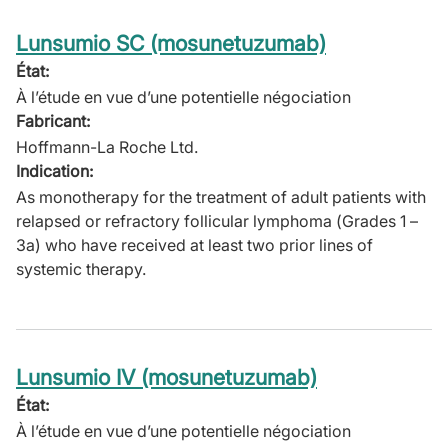
Lunsumio SC (mosunetuzumab)
État:
À l’étude en vue d’une potentielle négociation
Fabricant:
Hoffmann-La Roche Ltd.
Indication:
As monotherapy for the treatment of adult patients with
relapsed or refractory follicular lymphoma (Grades 1 –
3a) who have received at least two prior lines of
systemic therapy.
Lunsumio IV (mosunetuzumab)
État:
À l’étude en vue d’une potentielle négociation