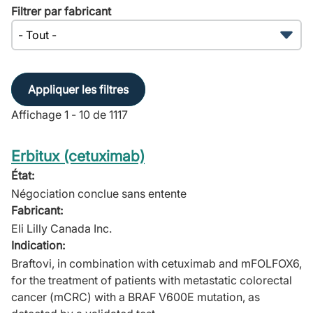
Filtrer par fabricant
Appliquer les filtres
Affichage 1 - 10 de 1117
Erbitux (cetuximab)
État:
Négociation conclue sans entente
Fabricant:
Eli Lilly Canada Inc.
Indication:
Braftovi, in combination with cetuximab and mFOLFOX6,
for the treatment of patients with metastatic colorectal
cancer (mCRC) with a BRAF V600E mutation, as