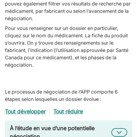
pouvez également filtrer vos résultats de recherche par
médicament, par fabricant ou selon l’avancement de la
négociation.
Pour vous renseigner sur un dossier en particulier,
cliquez sur le nom du médicament. La fiche du produit
s’ouvrira. On y trouve des renseignements sur le
fabricant, l’indication (l’utilisation approuvée par Santé
Canada pour ce médicament), et les phases de la
négociation.
Le processus de négociation de l’APP comporte 6
étapes selon lesquelles un dossier évolue :
Tout développer
Tout réduire
À l’étude en vue d’une potentielle
négociation