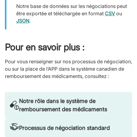
Notre base de données sur les négociations peut
être exportée et téléchargée en format
CSV
ou
JSON
.
Pour en savoir plus :
Pour vous renseigner sur nos processus de négociation,
ou sur la place de l’APP dans le système canadien de
remboursement des médicaments, consultez :
Notre rôle dans le système de
remboursement des médicaments
Processus de négociation standard