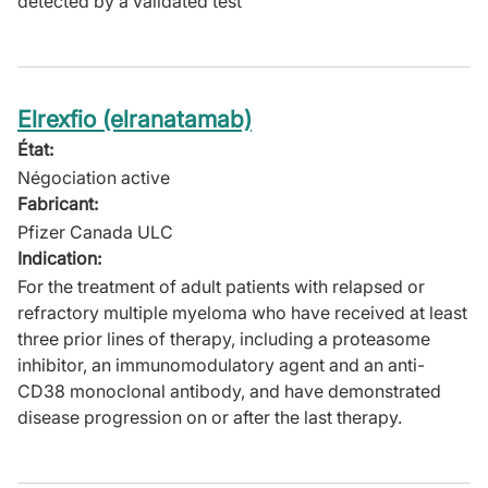
detected by a validated test
Elrexfio (elranatamab)
État:
Négociation active
Fabricant:
Pfizer Canada ULC
Indication:
For the treatment of adult patients with relapsed or
refractory multiple myeloma who have received at least
three prior lines of therapy, including a proteasome
inhibitor, an immunomodulatory agent and an anti-
CD38 monoclonal antibody, and have demonstrated
disease progression on or after the last therapy.