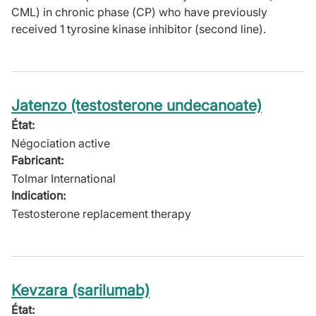
CML) in chronic phase (CP) who have previously
received 1 tyrosine kinase inhibitor (second line).
Jatenzo (testosterone undecanoate)
État:
Négociation active
Fabricant:
Tolmar International
Indication:
Testosterone replacement therapy
Kevzara (sarilumab)
État: