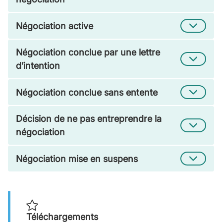
Négociation active
Négociation conclue par une lettre
d’intention
Négociation conclue sans entente
Décision de ne pas entreprendre la
négociation
Négociation mise en suspens
Téléchargements