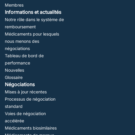
Membres
Informations et actualités
Notre rôle dans le système de
remboursement
Médicaments pour lesquels
nous menons des
négociations
Tableau de bord de
performance
Nouvelles
Glossaire
Négociations
Mises à jour récentes
Processus de négociation
standard
Voies de négociation
accélérée
Médicaments biosimilaires