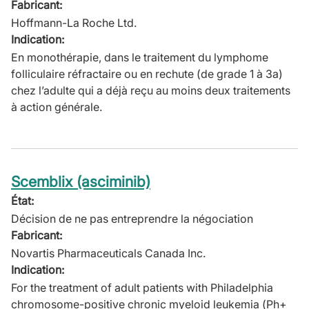
Fabricant:
Hoffmann-La Roche Ltd.
Indication:
En monothérapie, dans le traitement du lymphome
folliculaire réfractaire ou en rechute (de grade 1 à 3a)
chez l’adulte qui a déjà reçu au moins deux traitements
à action générale.
Scemblix (asciminib)
État:
Décision de ne pas entreprendre la négociation
Fabricant:
Novartis Pharmaceuticals Canada Inc.
Indication:
For the treatment of adult patients with Philadelphia
chromosome-positive chronic myeloid leukemia (Ph+