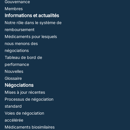
Gouvernance
Membres
Informations et actualités
Notre rôle dans le système de
remboursement
Médicaments pour lesquels
nous menons des
négociations
Tableau de bord de
performance
Nouvelles
Glossaire
Négociations
Mises à jour récentes
Processus de négociation
standard
Voies de négociation
accélérée
Médicaments biosimilaires