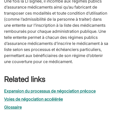
Une fois la LI signée, il incombe aux régimes publics
d’assurance médicaments ainsi qu’au fabricant de
transposer ces modalités et toute condition d’utilisation
(comme l’admissibilité de la personne à traiter) dans
une entente sur l’inscription à la liste des médicaments
remboursés pour chaque administration publique. Une
telle entente permet à chacun des régimes publics
d’assurance médicaments d’inscrire le médicament à sa
liste selon ses processus et échéanciers particuliers,
permettant aux bénéficiaires de son régime d’obtenir
une couverture pour ce médicament.
Related links
Expansion du processus de négociation précoce
Voies de négociation accélérée
Glossaire