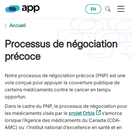
EN
Accueil
Processus de négociation
précoce
Notre processus de négociation précoce (PNP) est une
voie conçue pour appuyer la couverture publique de
certains médicaments contre le cancer en temps
opportun.
Dans le cadre du PNP, le processus de négociation pour
les médicaments visés par le
projet Orbis
(external
s’amorce
lorsque l’Agence des médicaments du Canada (CDA-
link)
AMC) ou l’Institut national d’excellence en santé et en