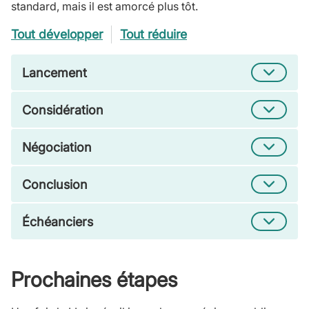
standard, mais il est amorcé plus tôt.
Tout développer
Tout réduire
Lancement
Considération
Négociation
Conclusion
Échéanciers
Prochaines étapes