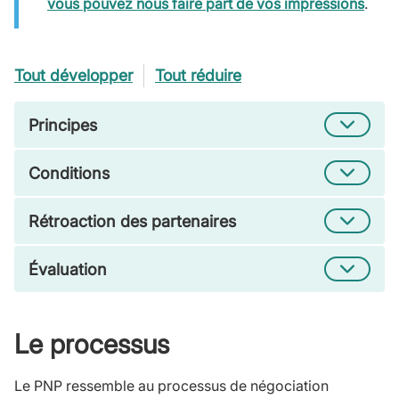
vous pouvez nous faire part de vos impressions
.
Tout développer
Tout réduire
Principes
Conditions
Rétroaction des partenaires
Évaluation
Le processus
Le PNP ressemble au processus de négociation