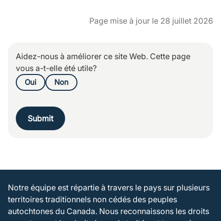
Page mise à jour le 28 juillet 2026
Aidez-nous à améliorer ce site Web. Cette page
vous a-t-elle été utile?
Oui
Non
Submit
Notre équipe est répartie à travers le pays sur plusieurs
territoires traditionnels non cédés des peuples
autochtones du Canada. Nous reconnaissons les droits