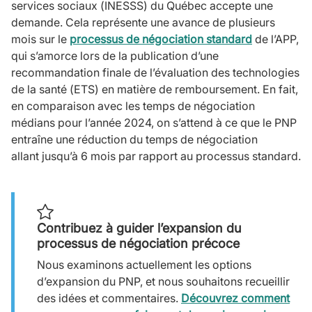
services sociaux (INESSS) du Québec accepte une
demande. Cela représente une avance de plusieurs
mois sur le
processus de négociation standard
de l’APP,
qui s’amorce lors de la publication d’une
recommandation finale de l’évaluation des technologies
de la santé (ETS) en matière de remboursement. En fait,
en comparaison avec les temps de négociation
médians pour l’année 2024, on s’attend à ce que le PNP
entraîne une réduction du temps de négociation
allant jusqu’à 6 mois par rapport au processus standard.
Contribuez à guider l’expansion du
processus de négociation précoce
Nous examinons actuellement les options
d’expansion du PNP, et nous souhaitons recueillir
des idées et commentaires.
Découvrez comment